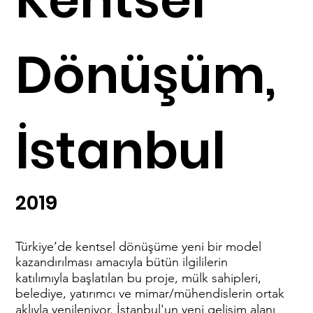
Dönüşüm,
İstanbul
2019
Türkiye’de kentsel dönüşüme yeni bir model
kazandırılması amacıyla bütün ilgililerin
katılımıyla başlatılan bu proje, mülk sahipleri,
belediye, yatırımcı ve mimar/mühendislerin ortak
aklıyla yenileniyor. İstanbul'un yeni gelişim alanı