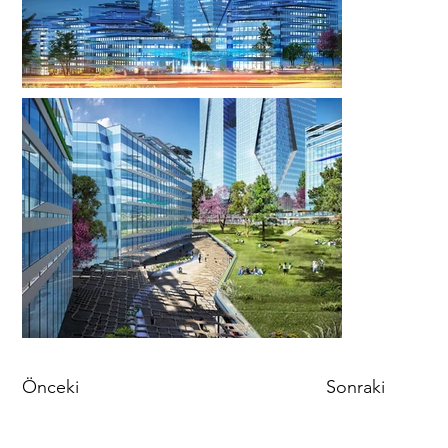
Önceki
Sonraki